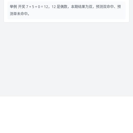
举例
开奖 7 + 5 + 0 = 12，12 是偶数，本期结果为双，预测双命中、预
测单未命中。