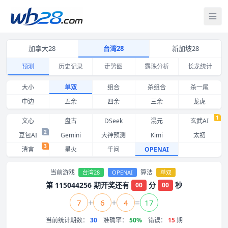
打
加拿大28
台湾28
新加坡28
预测
历史记录
走势图
露珠分析
长龙统计
台湾28单双预测 OPENAI 近期命中记录与准确率
大小
单双
组合
杀组合
杀一尾
中边
五余
四余
三余
龙虎
1
文心
盘古
DSeek
混元
玄武AI
2
豆包AI
Gemini
大神预测
Kimi
太初
3
清言
星火
千问
OPENAI
当前游戏
算法
台湾28
OPENAI
单双
第 115044256 期开奖还有
分
秒
00
00
+
+
=
7
6
4
17
当前统计期数：
30
准确率：
50%
错误：
15
期